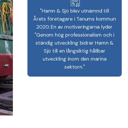
"Hamn & Sjö blev utnämnd till
Årets företagare i Tanums kommun
2020. En av motiveringarna lyder
"Genom hög professionalism och i
ständig utveckling bidrar Hamn &
Sjö till en långsiktig hållbar
utveckling inom den marina
sektorn."