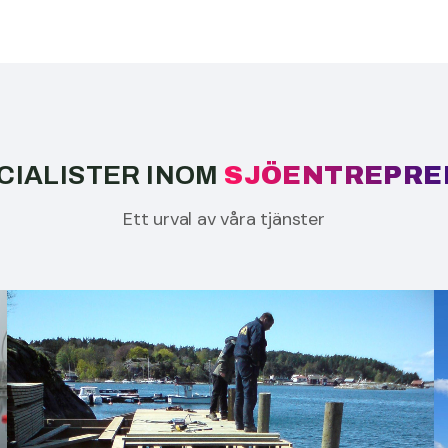
SPECIALISTER INOM
DYKNING
Ett urval av våra tjänster