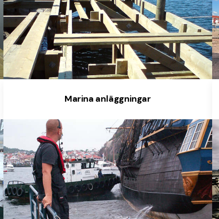
Marina anläggningar