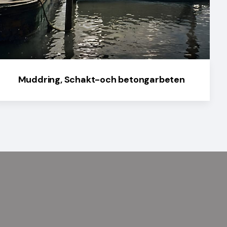
Muddring, Schakt-och betongarbeten