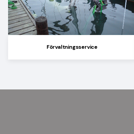
Förvaltningsservice