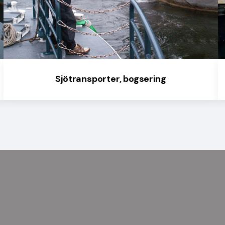
Sjötransporter, bogsering