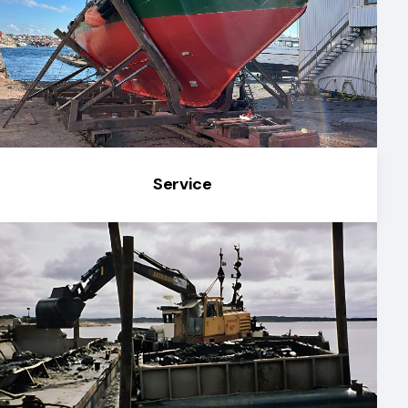
Service